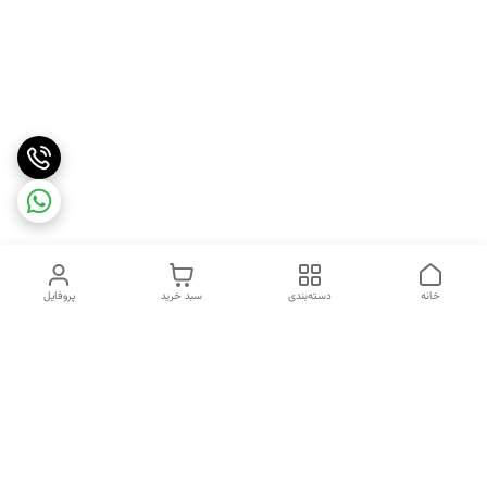
خانه
دسته‌بندی
سبد خرید
پروفایل
دسترسی سریع