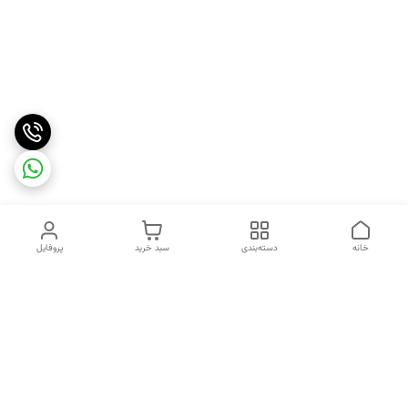
خانه
دسته‌بندی
سبد خرید
پروفایل
دسترسی سریع