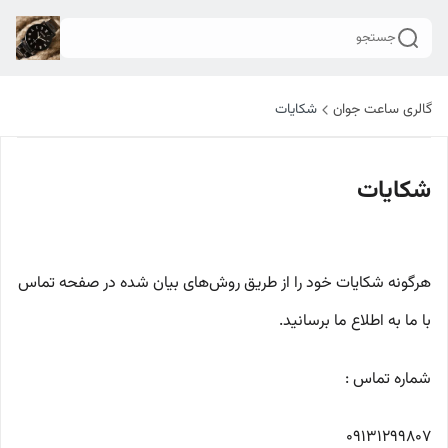
جستجو
گالری ساعت جوان
شکایات
شکایات
هرگونه شکایات خود را از طریق روش‌های بیان شده در صفحه تماس
با ما به اطلاع ما برسانید.
شماره تماس :
09131299807