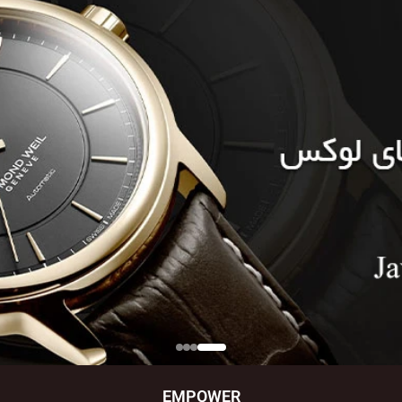
EMPOWER