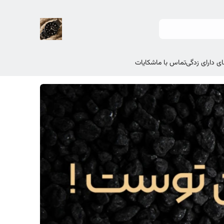
ی دارای زدگی
تماس با ما
شکایات