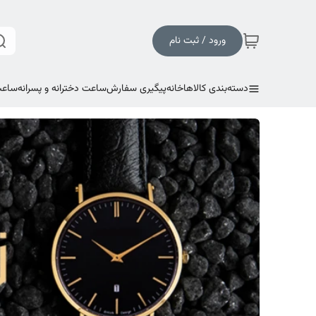
ورود / ثبت نام
دسته‌بندی کالاها
خانه
پیگیری سفارش
ساعت دخترانه و پسرانه
ساعت