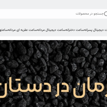
جستجو در محصولات
 دیجیتال پسرانه
ساعت دخترانه
ساعت دیجیتال مردانه
ساعت عقربه ای مردانه
ساعتها