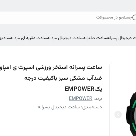
جستجو در محصولات
 دیجیتال پسرانه
ساعت دخترانه
ساعت دیجیتال مردانه
ساعت عقربه ای مردانه
ساعتها
ساعت پسرانه استخر ورزشی اسپرت ی امپاور
ضدآب مشکی سبز باکیفیت درجه
یکEMPOWER
برند:
EMPOWER
دسته‌بندی
:
ساعت دیجیتال پسرانه