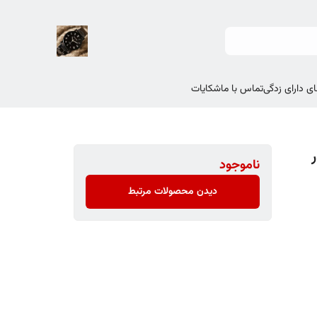
ی دارای زدگی
تماس با ما
شکایات
ناموجود
دیدن محصولات مرتبط