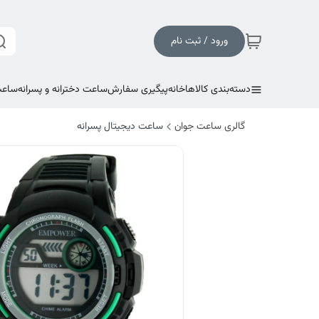
ورود / ثبت نام
دسته‌بندی کالاها
خانه
پیگیری سفارش
ساعت دخترانه و پسرانه
ساعت
گالری ساعت جوان
ساعت دیجیتال پسرانه