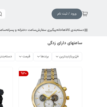
ورود / ثبت نام
دسته‌بندی کالاها
خانه
پیگیری سفارش
ساعت دخترانه و پسرانه
ساعت
ساعتهای دارای زدگی
پربازدیدترین
برندها
قیمت
دسته‌بند
%
20