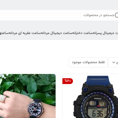
جستجو در محصولات
 دیجیتال پسرانه
ساعت دخترانه
ساعت دیجیتال مردانه
ساعت عقربه ای مردانه
ساعتها
ی
فقط محصولات موجود
%
20