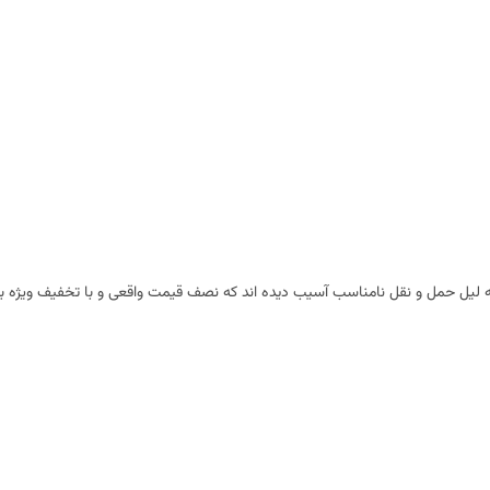
به لیل حمل و نقل نامناسب آسیب دیده اند که نصف قیمت واقعی و با تخفیف ویژه 