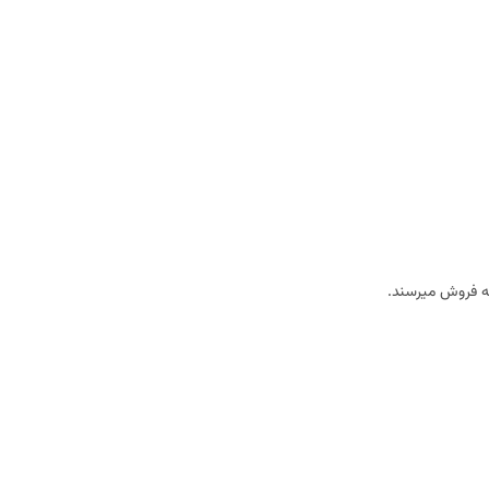
به فروش میرسند.