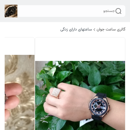
جستجو
گالری ساعت جوان
ساعتهای دارای زدگی