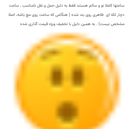
ساعتها کاملا نو و سالم هستند فقط به دلیل حمل و نقل نامناسب , ساعت
دچار لکه ای ظاهری روی بند شده ( هنگامی که ساعت روی مچ باشه، اصلا
مشخص نیست) . به همین دلیل با تخفیف ویژه قیمت گذاری شده