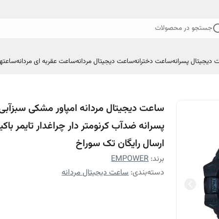
جستجو در محصولات
 دیجیتال پسرانه
ساعت دخترانه
ساعت دیجیتال مردانه
ساعت عقربه ای مردانه
ساعتها
ساعت دیجیتال مردانه امپاور مشکی سبزآبی
پسرانه ضدآب کرنومتر دار چراغدار تایمر باک
ارسال رایگان تک سوراخ
برند:
EMPOWER
دسته‌بندی
:
ساعت دیجیتال مردانه