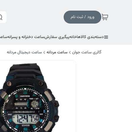
ورود / ثبت نام
دسته‌بندی کالاها
خانه
پیگیری سفارش
ساعت دخترانه و پسرانه
ساعت
گالری ساعت جوان
ساعت مردانه
ساعت دیجیتال مردانه