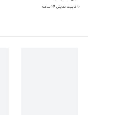
✨ قابلیت نمایش 24 ساعته