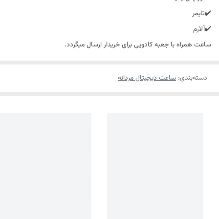
✔️تایمر
✔️آلارم
ساعت همراه با جعبه کادویی برای خریدار ارسال میگردد.
دسته‌بندی
:
ساعت دیجیتال مردانه