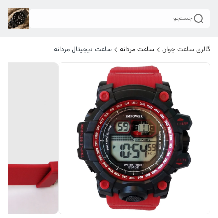
جستجو
گالری ساعت جوان
ساعت مردانه
ساعت دیجیتال مردانه