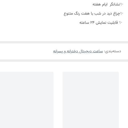
✨نشانگر ایام هفته
✨چراغ دید در شب با هفت رنگ متنوع
✨ قابلیت نمایش 24 ساعته
دسته‌بندی
:
ساعت دیجیتال دخترانه و پسرانه