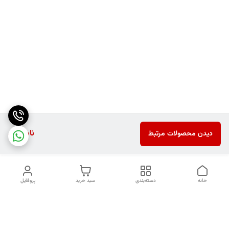
ناموجود
دیدن محصولات مرتبط
خانه
دسته‌بندی
سبد خرید
پروفایل