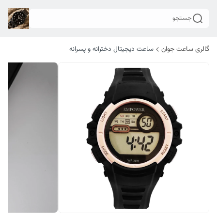
جستجو
گالری ساعت جوان
ساعت دیجیتال دخترانه و پسرانه