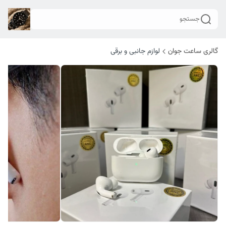
جستجو
گالری ساعت جوان
لوازم جانبی و برقی