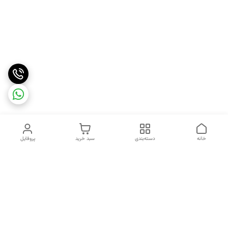
خانه
دسته‌بندی
سبد خرید
پروفایل
دسترسی سریع