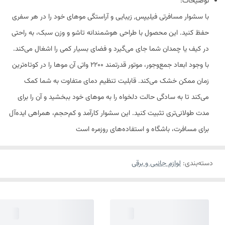
توضیحات:
با سشوار مسافرتی فیلیپس, زیبایی و آراستگی موهای خود را در هر سفری
حفظ کنید. این محصول با طراحی هوشمندانه تاشو و وزن سبک، به راحتی
در کیف یا چمدان شما جای می‌گیرد و فضای بسیار کمی را اشغال می‌کند.
با وجود ابعاد جمع‌وجور، موتور قدرتمند 2200 واتی آن موها را در کوتاه‌ترین
زمان ممکن خشک می‌کند. قابلیت تنظیم دمای متفاوت به شما کمک
می‌کند تا به سادگی حالت دلخواه را به موهای خود ببخشید و آن را برای
مدت طولانی‌تری تثبیت کنید. این سشوار کارآمد و کم‌حجم، همراهی ایده‌آل
برای مسافرت، باشگاه و استفاده‌های روزمره است
دسته‌بندی
:
لوازم جانبی و برقی