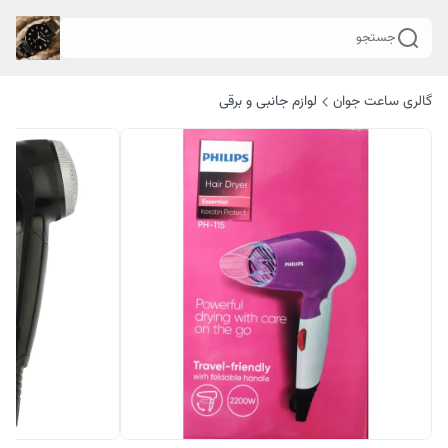
جستجو
گالری ساعت جوان
لوازم جانبی و برقی