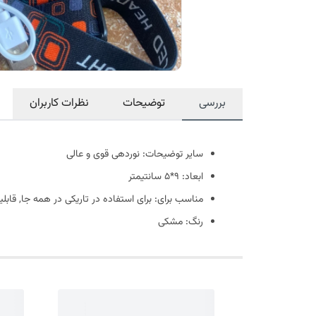
بررسی
توضیحات
نظرات کاربران
سایر توضیحات: نوردهی قوی و عالی
ابعاد: 9*5 سانتیمتر
مناسب برای: برای استفاده در تاریکی در همه جا, قاب
رنگ: مشکی