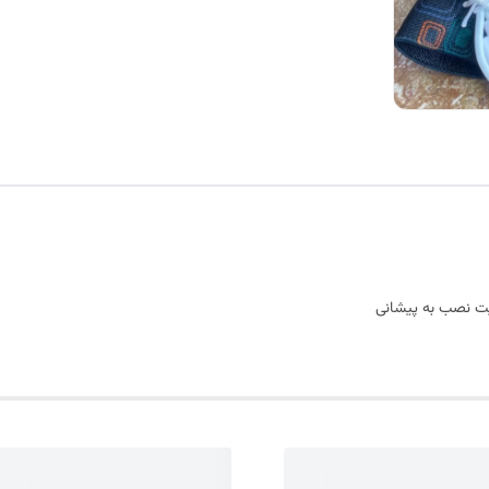
لیت نصب به پیشانی