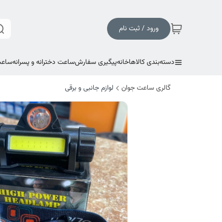
ورود / ثبت نام
دسته‌بندی کالاها
خانه
پیگیری سفارش
ساعت دخترانه و پسرانه
ساعت
گالری ساعت جوان
لوازم جانبی و برقی