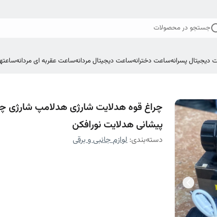
جستجو در محصولات
 دیجیتال پسرانه
ساعت دخترانه
ساعت دیجیتال مردانه
ساعت عقربه ای مردانه
ساعتها
چراغ قوه هدلایت شارژی هدلامپ شارژی چر
پیشانی هدلایت نورافکن
دسته‌بندی
:
لوازم جانبی و برقی