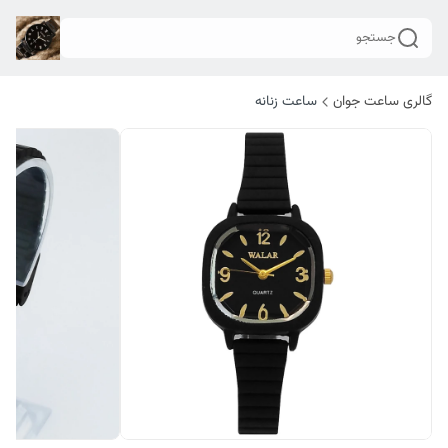
جستجو
گالری ساعت جوان
ساعت زنانه