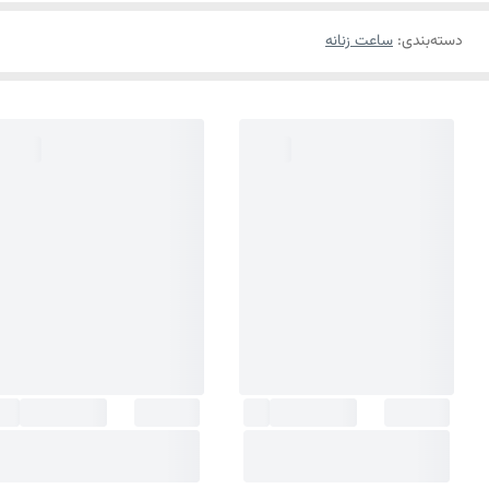
دسته‌بندی
:
ساعت زنانه