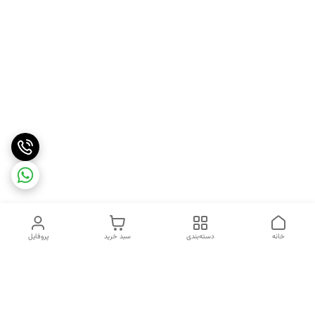
خانه
دسته‌بندی
سبد خرید
پروفایل