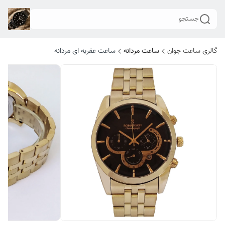
جستجو
گالری ساعت جوان
ساعت مردانه
ساعت عقربه ای مردانه