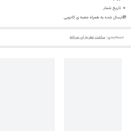
🔹 تاریخ شمار
🎁ارسال شده به همراه جعبه ی کادویی
دسته‌بندی
:
ساعت عقربه ای مردانه