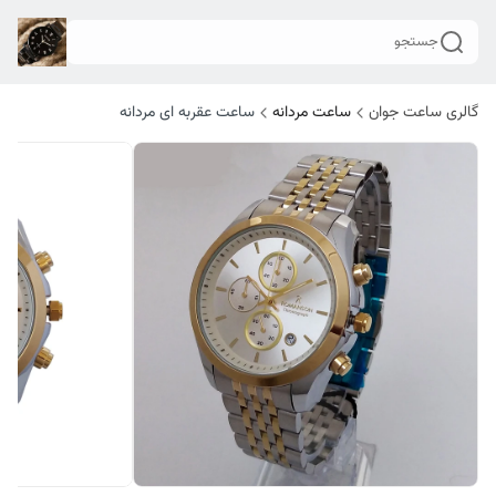
جستجو
گالری ساعت جوان
ساعت مردانه
ساعت عقربه ای مردانه