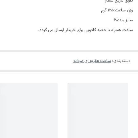
دارای تاریخ شمار
وزن ساعت:125 گرم
سایز بند:20
ساعت همراه با جعبه کادویی برای خریدار ارسال می گردد.
دسته‌بندی
:
ساعت عقربه ای مردانه