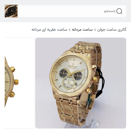
جستجو
گالری ساعت جوان
ساعت مردانه
ساعت عقربه ای مردانه