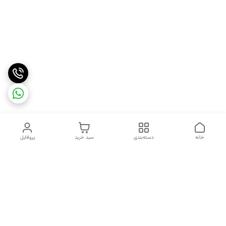
خانه
دسته‌بندی
سبد خرید
پروفایل
دسترسی سریع