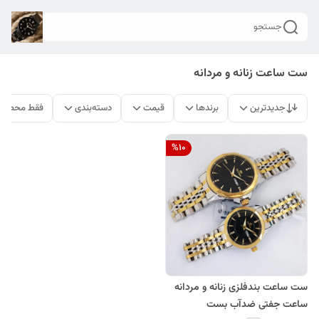
جستجو
ست ساعت زنانه و مردانه
جدیدترین
برندها
قیمت
دسته‌بندی
فقط محصولا
%
10
ست ساعت بندفلزی زنانه و مردانه
ساعت جفتی ضدآب بست