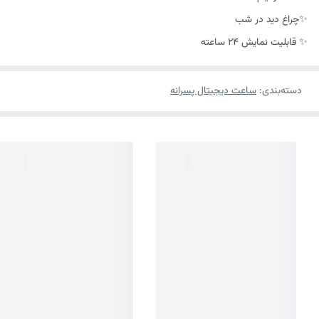
✨چراغ دید در شب
✨ قابلیت نمایش 24 ساعته
دسته‌بندی
:
ساعت دیجیتال پسرانه