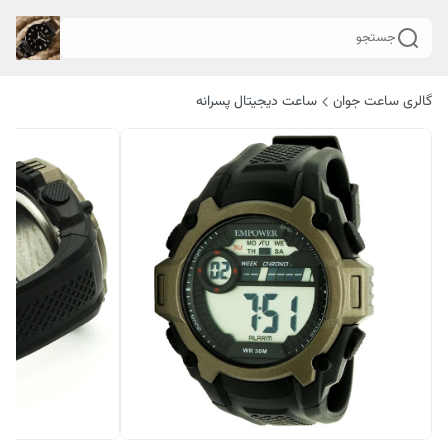
جستجو
گالری ساعت جوان
ساعت دیجیتال پسرانه