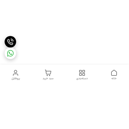
خانه
دسته‌بندی
سبد خرید
پروفایل
دسترسی سریع