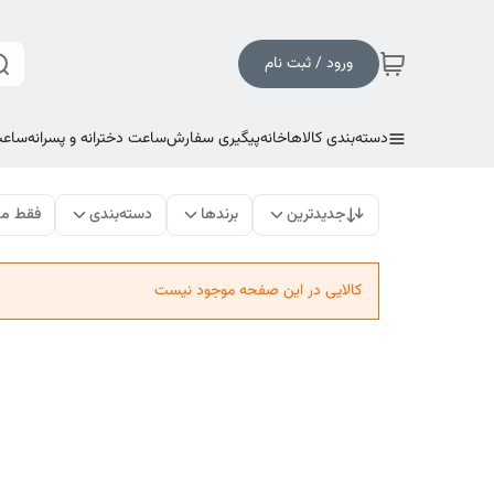
ورود / ثبت نام
دسته‌بندی کالاها
خانه
پیگیری سفارش
ساعت دخترانه و پسرانه
ساعت
جدیدترین
برندها
دسته‌بندی
فقط مح
کالایی در این صفحه موجود نیست