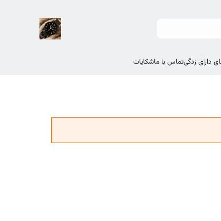
ی دارای زدگی
تماس با ما
شکایات