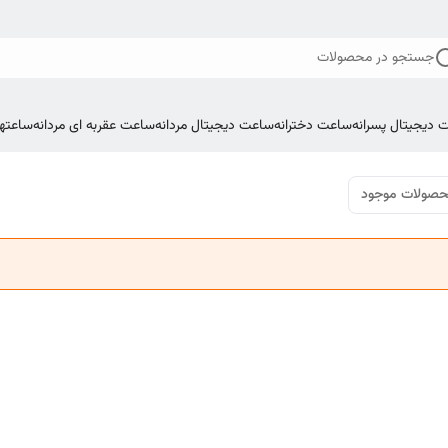
جستجو در محصولات
 دیجیتال پسرانه
ساعت دخترانه
ساعت دیجیتال مردانه
ساعت عقربه ای مردانه
ساعتها
صولات موجود