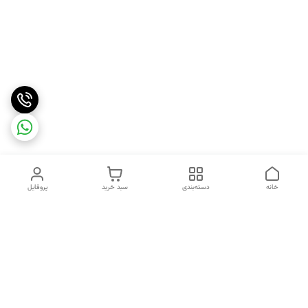
خانه
دسته‌بندی
سبد خرید
پروفایل
دسترسی سریع