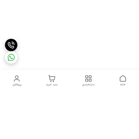
خانه
دسته‌بندی
سبد خرید
پروفایل
دسترسی سریع