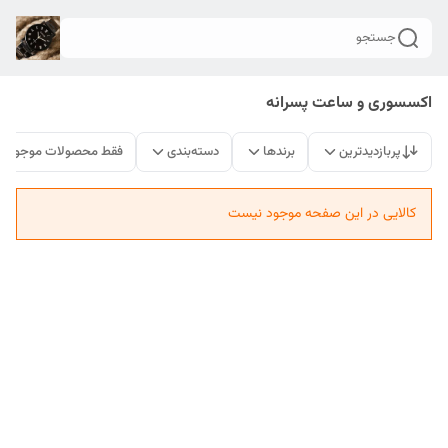
جستجو
اکسسوری و ساعت پسرانه
پربازدیدترین
برندها
دسته‌بندی
فقط محصولات موجود
کالایی در این صفحه موجود نیست