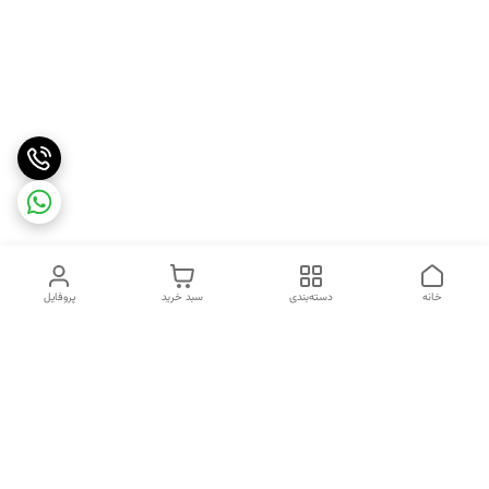
خانه
دسته‌بندی
سبد خرید
پروفایل
دسترسی سریع