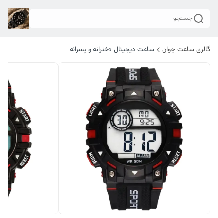
جستجو
گالری ساعت جوان
ساعت دیجیتال دخترانه و پسرانه