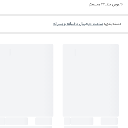
✨عرض بند:22 میلیمتر
دسته‌بندی
:
ساعت دیجیتال دخترانه و پسرانه