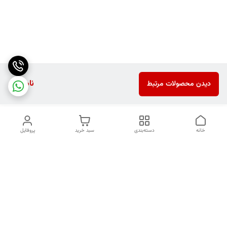
ناموجود
دیدن محصولات مرتبط
خانه
دسته‌بندی
سبد خرید
پروفایل
دسترسی سریع
تماس با ما
شکایات