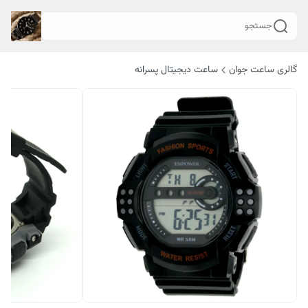
جستجو
گالری ساعت جوان
ساعت دیجیتال پسرانه