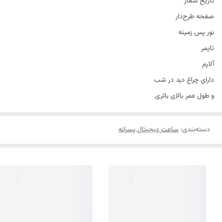
تاریخ شمار
صفحه طرح‌دار
نور پس زمینه
تایمر
آلارم
دارای چراغ دید در شب
و طول عمر بالای باتری
دسته‌بندی
:
ساعت دیجیتال پسرانه