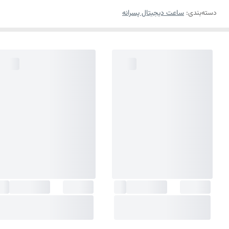
دسته‌بندی
:
ساعت دیجیتال پسرانه