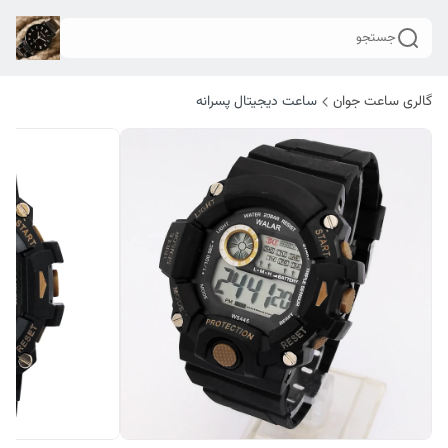
جستجو
گالری ساعت جوان
ساعت دیجیتال پسرانه