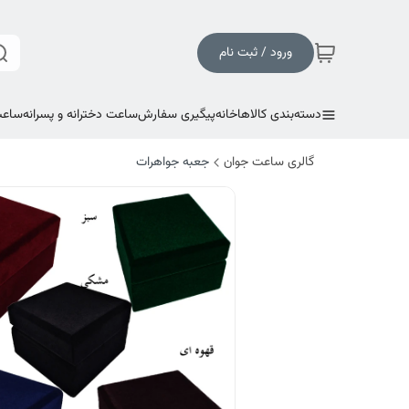
ورود / ثبت نام
دسته‌بندی کالاها
خانه
پیگیری سفارش
ساعت دخترانه و پسرانه
ساعت
گالری ساعت جوان
جعبه جواهرات