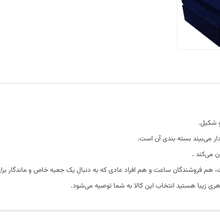
و شکیل.
ار می‌بیند بسته بندی آن است.
 می‌کند .
 هم فروشندگان ساعت و هم افراد عادی که به دنبال یک جعبه خاص و ماندگار برا
ری زیبا هستید انتخاب این کالا به شما توصیه می‌شود.