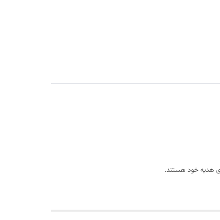
ی هدیه خود هستند.