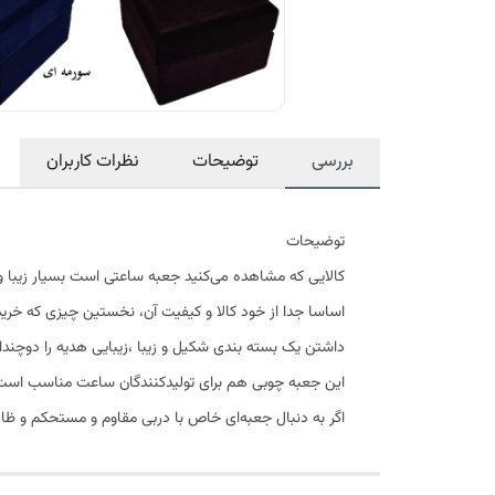
بررسی
توضیحات
نظرات کاربران
توضیحات
کالایی که مشاهده می‌کنید جعبه ساعتی است بسیار زیبا 
اساسا جدا از خود کالا و کیفیت آن، نخستین چیزی که خرید
داشتن یک بسته بندی شکیل و زیبا ،زیبایی هدیه را دوچندان
این جعبه چوبی هم برای تولیدکنندگان ساعت مناسب است،
اگر به دنبال جعبه‌ای خاص با دربی مقاوم و مستحکم و ظاه