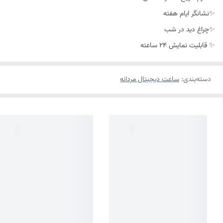
✨نشانگر ایام هفته
✨چراغ دید در شب
✨ قابلیت نمایش 24 ساعته
دسته‌بندی
:
ساعت دیجیتال مردانه