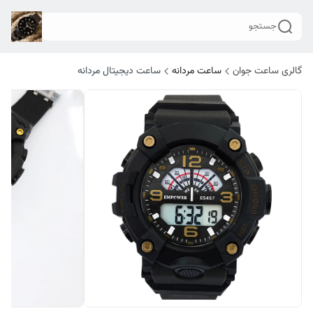
جستجو
گالری ساعت جوان
ساعت مردانه
ساعت دیجیتال مردانه