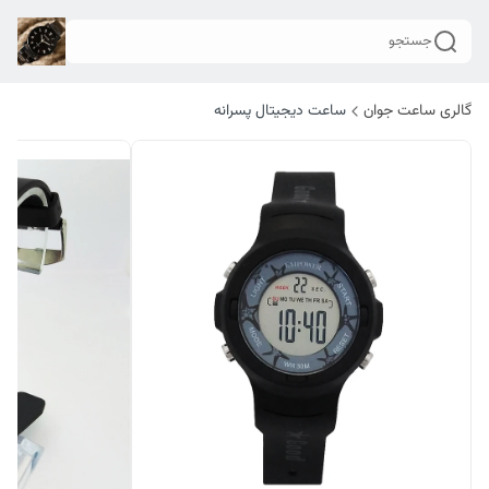
جستجو
گالری ساعت جوان
ساعت دیجیتال پسرانه