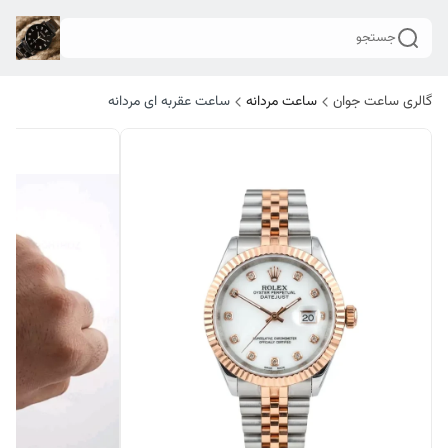
جستجو
گالری ساعت جوان
ساعت مردانه
ساعت عقربه ای مردانه