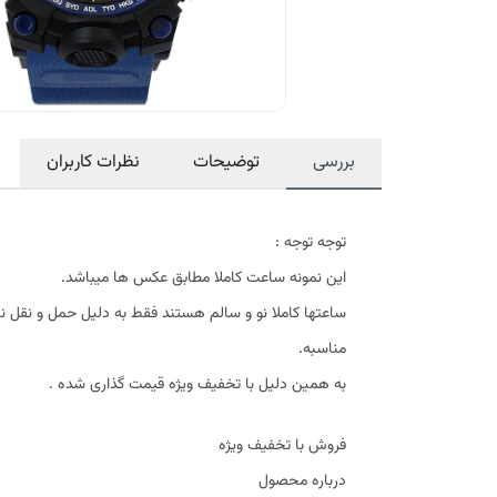
بررسی
توضیحات
نظرات کاربران
توجه توجه :
این نمونه ساعت کاملا مطابق عکس ها میباشد.
ساعتها کاملا نو و سالم هستند فقط به دلیل حمل و نق
مناسبه.
به همین دلیل با تخفیف ویژه قیمت گذاری شده .
فروش با تخفیف ویژه
درباره محصول