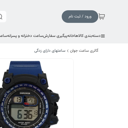
ورود / ثبت نام
دسته‌بندی کالاها
خانه
پیگیری سفارش
ساعت دخترانه و پسرانه
ساعت
گالری ساعت جوان
ساعتهای دارای زدگی