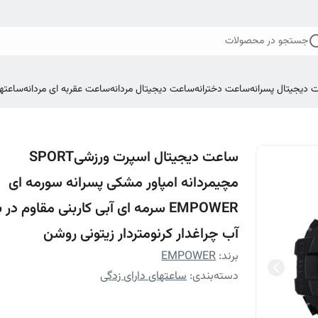
جستجو در محصولات
 دیجیتال پسرانه
ساعت دخترانه
ساعت دیجیتال مردانه
ساعت عقربه ای مردانه
ساعتها
ساعت دیجیتال اسپرت ورزشیSPORT
مچیمردانه امپاور مشکی پسرانه سورمه ای
EMPOWER سرمه ای آبی کاربنی مقاوم در ب
آب چراغدار کرنومتردار زیتونی روشن
برند:
EMPOWER
دسته‌بندی
:
ساعتهای دارای زدگی