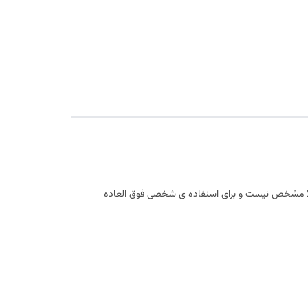
صلا مشخص نیست و برای استفاده ی شخصی فوق العاده