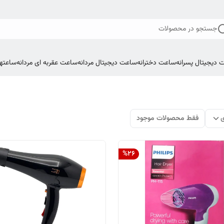
جستجو در محصولات
 دیجیتال پسرانه
ساعت دخترانه
ساعت دیجیتال مردانه
ساعت عقربه ای مردانه
ساعتها
ی
فقط محصولات موجود
%
26