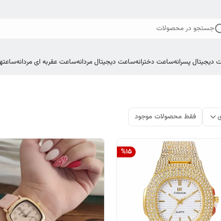
جستجو در محصولات
 دیجیتال پسرانه
ساعت دخترانه
ساعت دیجیتال مردانه
ساعت عقربه ای مردانه
ساعتها
ی
فقط محصولات موجود
%
15