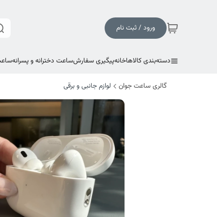
ورود / ثبت نام
دسته‌بندی کالاها
خانه
پیگیری سفارش
ساعت دخترانه و پسرانه
ساعت
گالری ساعت جوان
لوازم جانبی و برقی