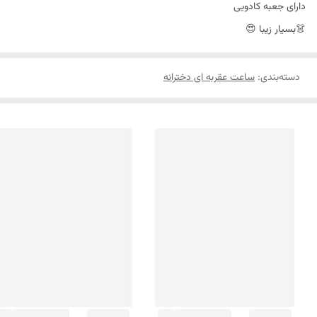
دارای جعبه کادویی
👗بسیار زیبا 😍
دسته‌بندی
:
ساعت عقربه ای دخترانه