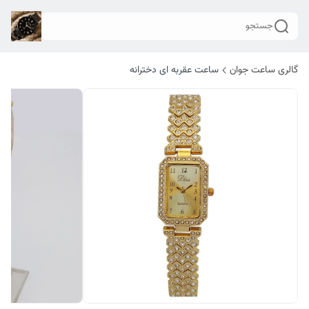
جستجو
گالری ساعت جوان
ساعت عقربه ای دخترانه