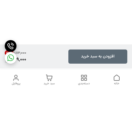
۱٬۱۱۲٬۰۰۰
30
%
افزودن به سبد خرید
769,000
خانه
دسته‌بندی
سبد خرید
پروفایل
دسترسی سریع