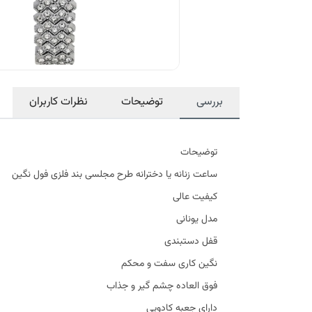
بررسی
توضیحات
نظرات کاربران
توضیحات
ساعت زنانه یا دخترانه طرح مجلسی بند فلزی فول نگین
کیفیت عالی
مدل یونانی
قفل دستبندی
نگین کاری سفت و محکم
فوق العاده چشم گیر و جذاب
دارای جعبه کادویی