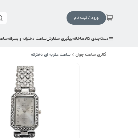
ورود / ثبت نام
دسته‌بندی کالاها
خانه
پیگیری سفارش
ساعت دخترانه و پسرانه
ساعت
گالری ساعت جوان
ساعت عقربه ای دخترانه