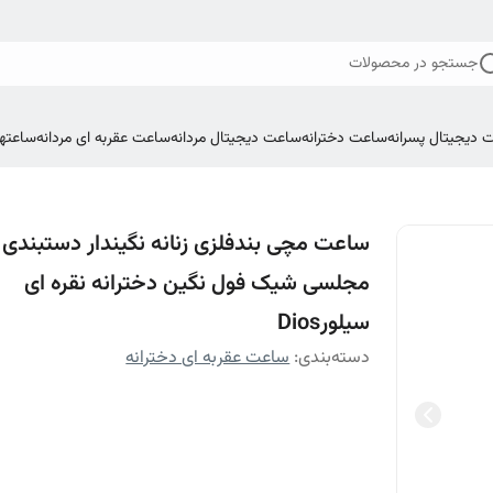
جستجو در محصولات
 دیجیتال پسرانه
ساعت دخترانه
ساعت دیجیتال مردانه
ساعت عقربه ای مردانه
ساعتها
ساعت مچی بندفلزی زنانه نگیندار دستبندی
مجلسی شیک فول نگین دخترانه نقره ای
سیلورDios
دسته‌بندی
:
ساعت عقربه ای دخترانه