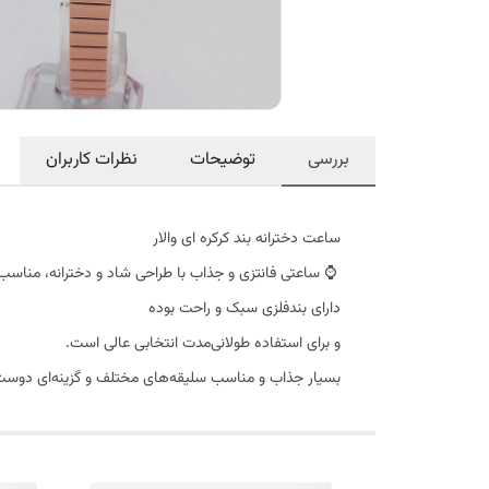
بررسی
توضیحات
نظرات کاربران
ساعت دخترانه بند کرکره ای والار
⌚ ساعتی فانتزی و جذاب با طراحی شاد و دخترانه، مناسب 
دارای بندفلزی سبک و راحت بوده
و برای استفاده طولانی‌مدت انتخابی عالی است.
بسیار جذاب و مناسب سلیقه‌های مختلف و گزینه‌ای دوست‌