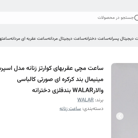
جستجو در محصولات
 دیجیتال پسرانه
ساعت دخترانه
ساعت دیجیتال مردانه
ساعت عقربه ای مردانه
ساعتها
ساعت مچی عقربهای کوارتز زنانه مدل اسپر
مینیمال بند کرکره ای صورتی کالباسی
والارWALAR بندفلزی دخترانه
برند:
WALAR
دسته‌بندی
:
ساعت زنانه