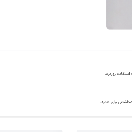
استفاده روزمره.
داشتنی برای هدیه.