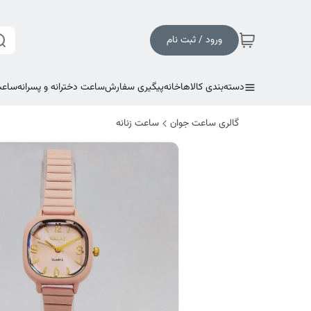
ورود / ثبت نام
دسته‌بندی کالاها
خانه
پیگیری سفارش
ساعت دخترانه و پسرانه
ساعت
گالری ساعت جوان
ساعت زنانه